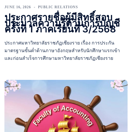
JUNE 16, 2026
PUBLIC RELATIONS
ประกาศรายชื่อผู้มีสิทธิ์สอบ
ประมวลความรู้ด้านการบัญชี
ครั้งที่ 1 ภาคเรียนที่ 3/2568
ประกาศมหาวิทยาลัยราชภัฏเชียงราย เรื่อง การประกัน
มาตรฐานขั้นต่ำด้านภาษาอังกฤษสำหรับนักศึกษาแรกเข้า
และก่อนสำเร็จการศึกษามหาวิทยาลัยราชภัฏเชียงราย