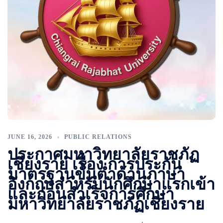
JUNE 16, 2026
PUBLIC RELATIONS
ประกาศมหาวิทยาลัยราชภัฏ
เชียงราย เรื่อง การประกัน
มาตรฐานขั้นต่ำด้านภาษา
อังกฤษสำหรับนักศึกษาแรกเข้า
และก่อนสำเร็จการศึกษา
มหาวิทยาลัยราชภัฏเชียงราย