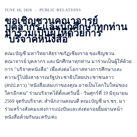
JUNE 16, 2026
PUBLIC RELATIONS
ขอเชิญชวนคณาจารย์
บุคลากร และนักศึกษาทุกท่าน
มาร่วมเป็นผู้ให้ด้วยการ
“บริจาคหนังสือ”
คณะบัญชี มหาวิทยาลัยราชภัฏเชียงราย ขอเชิญชวน
คณาจารย์ บุคลากร และนักศึกษาทุกท่าน มาร่วมเป็นผู้ให้ด้วย
การ "บริจาคหนังสือ" เพื่อส่งต่อโอกาสทางการศึกษาและ
ความรู้ไปยังสาธารณรัฐประชาธิปไตยประชาชนลาว
(สปป.ลาว) "หนังสือเล่มเก่าของคุณ อาจเป็นโลกใบใหม่ของ
ใครอีกคน" ร่วมบริจาคได้ตั้งแต่วันนี้ - วันศุกร์ที่ 19 มิถุนายน
2569 จุดรับบริจาค: สำนักงานคณบดี คณะบัญชี มร.ชร. มา
ร่วมสร้างสังคมแห่งการแบ่งปันและส่งต่อรอยยิ้มผ่านหน้า
หนังสือด้วยกันนะครับ/ค่ะ