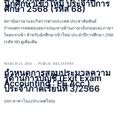
นักศึกษาเข้าใหม่ ประจำปีการ
ศึกษา 2568 (รหัส 68)
สถาบันภาษาและกิจการต่างประเทศ ประชาสัมพันธ์
กำหนดการทดสอบสมรรถนะทางด้านภาษาอังกฤษและภาษา
ไทยแรกเข้า สำหรับนักศึกษาเข้าใหม่ ประจำปีการศึกษา 2568
(รหัส 68) ดูเพิ่มเติม
MARCH 21, 2024
PUBLIC RELATIONS
กำหนดการสอบประมวลความ
รู้ด้านการบัญชี (Exit Exam
Accounting : EE.Acc.)
ประจำภาคเรียนที่ 3/2566
บจก.ทาคาโนะ(ประเทศไทย)