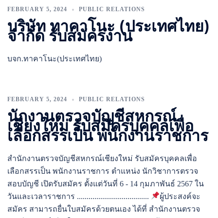
FEBRUARY 5, 2024
PUBLIC RELATIONS
บริษัท ทาคาโนะ (ประเทศไทย)
จำกัด รับสมัครงาน
บจก.ทาคาโนะ(ประเทศไทย)
FEBRUARY 5, 2024
PUBLIC RELATIONS
นักงานตรวจบัญชีสหกรณ์
เชียงใหม่ รับสมัครบุคคลเพื่อ
เลือกสรรเป็น พนักงานราชการ
สำนักงานตรวจบัญชีสหกรณ์เชียงใหม่ รับสมัครบุคคลเพื่อ
เลือกสรรเป็น พนักงานราชการ ตำแหน่ง นักวิชาการตรวจ
สอบบัญชี เปิดรับสมัคร ตั้งแต่วันที่ 6 - 14 กุมภาพันธ์ 2567 ใน
วันและเวลาราชการ .....................................
ผู้ประสงค์จะ
สมัคร สามารถยื่นใบสมัครด้วยตนเอง ได้ที่ สำนักงานตรวจ