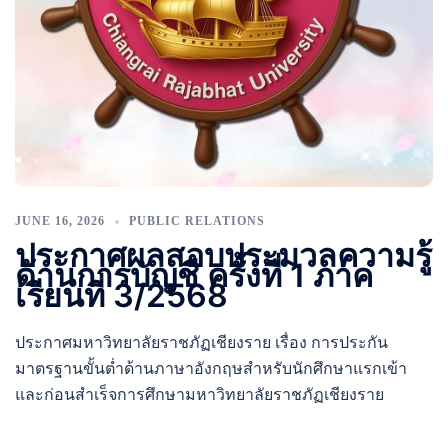
JUNE 16, 2026
PUBLIC RELATIONS
ประกาศผลสอบประมวลความรู้
ด้านการบัญชี ครั้งที่ 1 ภาค
เรียนที่ 3/2568
ประกาศมหาวิทยาลัยราชภัฏเชียงราย เรื่อง การประกัน
มาตรฐานขั้นต่ำด้านภาษาอังกฤษสำหรับนักศึกษาแรกเข้า
และก่อนสำเร็จการศึกษามหาวิทยาลัยราชภัฏเชียงราย