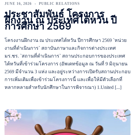
JUNE 16, 2026
PUBLIC RELATIONS
ประชาสัมพันธ์ โครงการ
ฝึกงาน ณ ประเทศไต้หวัน ปี
การศึกษา 2569
โครงงานฝึกงาน ณ ประเทศไต้หวัน ปีการศึกษา 2569 `หน่วย
งานที่ดำเนินการ` สถาบันภาษาและกิจการต่างประเทศ
มร.ชร. `สถานที่ดำเนินการ` สถานประกอบการของประเทศ
ไต้หวันที่เข้าร่วมโครงการ (อัพเดทข้อมูล ณ วันที่ 9 มิถุนายน
2569 มีจำนวน 3 แห่ง และอยู่ระหว่างการเปิดรับสถานประกอบ
การเพิ่มเติมเพื่อเข้าร่วมโครงการนี้ และเพื่อให้มีตัวเลือกที่
หลากหลายสำหรับนักศึกษาในการพิจารณา) 1.United [...]