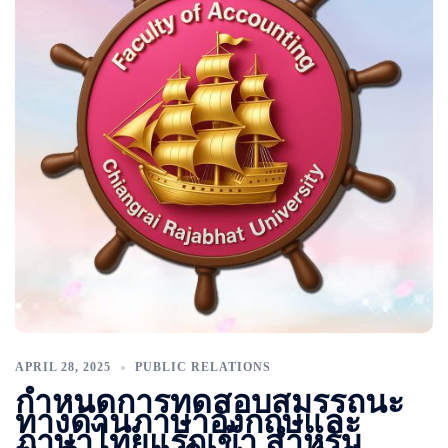
APRIL 28, 2025
PUBLIC RELATIONS
กำหนดการทดสอบสมรรถนะ
ทางด้านภาษาอังกฤษและ
ภาษาไทยแรกเข้า สำหรับ