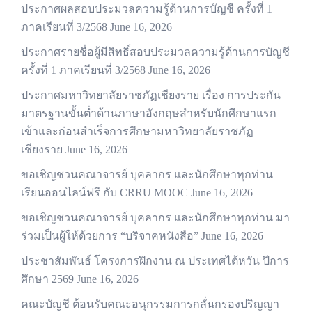
ประกาศผลสอบประมวลความรู้ด้านการบัญชี ครั้งที่ 1
ภาคเรียนที่ 3/2568
June 16, 2026
ประกาศรายชื่อผู้มีสิทธิ์สอบประมวลความรู้ด้านการบัญชี
ครั้งที่ 1 ภาคเรียนที่ 3/2568
June 16, 2026
ประกาศมหาวิทยาลัยราชภัฏเชียงราย เรื่อง การประกัน
มาตรฐานขั้นต่ำด้านภาษาอังกฤษสำหรับนักศึกษาแรก
เข้าและก่อนสำเร็จการศึกษามหาวิทยาลัยราชภัฏ
เชียงราย
June 16, 2026
ขอเชิญชวนคณาจารย์ บุคลากร และนักศึกษาทุกท่าน
เรียนออนไลน์ฟรี กับ CRRU MOOC
June 16, 2026
ขอเชิญชวนคณาจารย์ บุคลากร และนักศึกษาทุกท่าน มา
ร่วมเป็นผู้ให้ด้วยการ “บริจาคหนังสือ”
June 16, 2026
ประชาสัมพันธ์ โครงการฝึกงาน ณ ประเทศไต้หวัน ปีการ
ศึกษา 2569
June 16, 2026
คณะบัญชี ต้อนรับคณะอนุกรรมการกลั่นกรองปริญญา