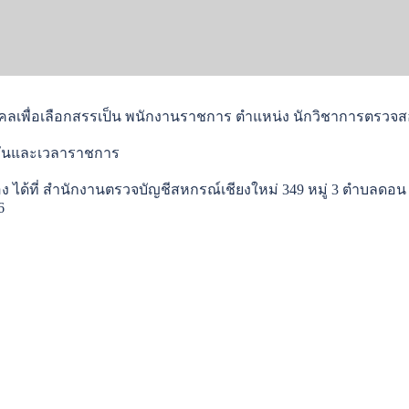
คคลเพื่อเลือกสรรเป็น พนักงานราชการ ตำแหน่ง นักวิชาการตรวจ
 ในวันและเวลาราชการ
ง ได้ที่ สำนักงานตรวจบัญชีสหกรณ์เชียงใหม่ 349 หมู่ 3 ตำบลดอน
6