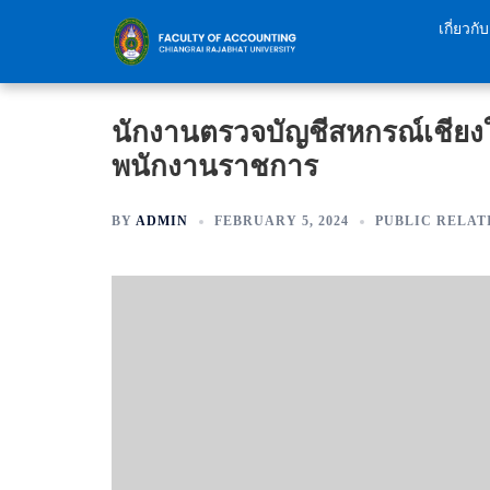
Skip
เกี่ยวก
to
content
นักงานตรวจบัญชีสหกรณ์เชียงให
พนักงานราชการ
BY
ADMIN
FEBRUARY 5, 2024
PUBLIC RELAT