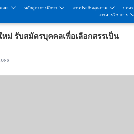
ับคณะ
หลักสูตรการศึกษา
งานประกันคุณภาพ
บทควา
วารสารวิชาการ
ม่ รับสมัครบุคคลเพื่อเลือกสรรเป็น
IONS