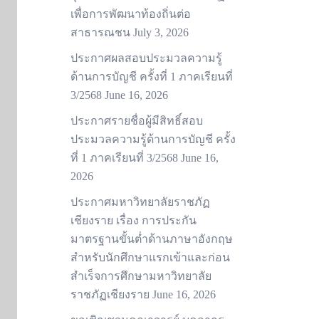
เพื่อการพัฒนาท้องถิ่นต่อ
สาธารณชน
July 3, 2026
ประกาศผลสอบประมวลความรู้
ด้านการบัญชี ครั้งที่ 1 ภาคเรียนที่
3/2568
June 16, 2026
ประกาศรายชื่อผู้มีสิทธิ์สอบ
ประมวลความรู้ด้านการบัญชี ครั้ง
ที่ 1 ภาคเรียนที่ 3/2568
June 16,
2026
ประกาศมหาวิทยาลัยราชภัฏ
เชียงราย เรื่อง การประกัน
มาตรฐานขั้นต่ำด้านภาษาอังกฤษ
สำหรับนักศึกษาแรกเข้าและก่อน
สำเร็จการศึกษามหาวิทยาลัย
ราชภัฏเชียงราย
June 16, 2026