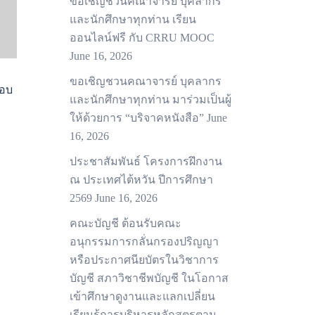
ขอเชิญชวนคณาจารย์ บุคลากร
และนักศึกษาทุกท่าน เรียน
ออนไลน์ฟรี กับ CRRU MOOC
June 16, 2026
ขอเชิญชวนคณาจารย์ บุคลากร
สอบ
และนักศึกษาทุกท่าน มาร่วมเป็นผู้
ให้ด้วยการ “บริจาคหนังสือ”
June
16, 2026
ประชาสัมพันธ์ โครงการฝึกงาน
ณ ประเทศไต้หวัน ปีการศึกษา
2569
June 16, 2026
คณะบัญชี ต้อนรับคณะ
อนุกรรมการกลั่นกรองปริญญา
หรือประกาศนียบัตรในวิชาการ
บัญชี สภาวิชาชีพบัญชี ในโอกาส
เข้าศึกษาดูงานและแลกเปลี่ยน
เรียนรู้การบริหารหลักสูตรตาม