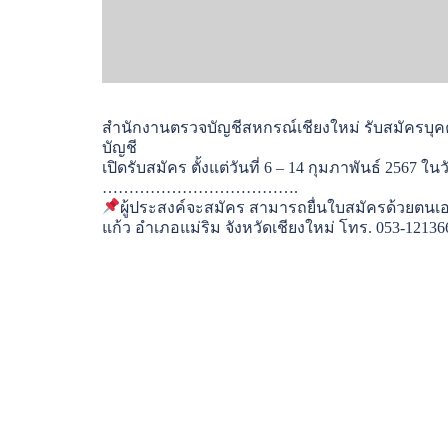
สำนักงานตรวจบัญชีสหกรณ์เชียงใหม่ รับสมัครบุ
บัญชี
เปิดรับสมัคร ตั้งแต่วันที่ 6 – 14 กุมภาพันธ์ 2567
……………………………….
ผู้ประสงค์จะสมัคร สามารถยื่นใบสมัครด้วยตนเอ
แก้ว อำเภอแม่ริม จังหวัดเชียงใหม่ โทร. 053-12136