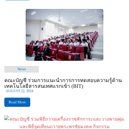
News
คณะบัญชี ร่วมการแนะนำการการทดสอบความรู้ด้าน
เทคโนโลยีสารสนเทศแรกเข้า (BIT)
AUGUST 22, 2024
Read More