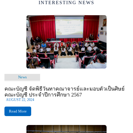
INTERESTING NEWS
News
คณะบัญชี จัดพิธีวันทาคณาจารย์และมอบตัวเป็นศิษย์
คณะบัญชี ประจำปีการศึกษา 2567
AUGUST 22, 2024
Read More