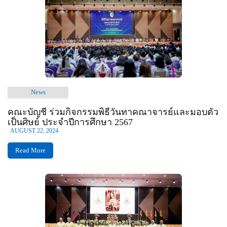
News
คณะบัญชี ร่วมกิจกรรมพิธีวันทาคณาจารย์และมอบตัว
เป็นศิษย์ ประจำปีการศึกษา 2567
AUGUST 22, 2024
Read More