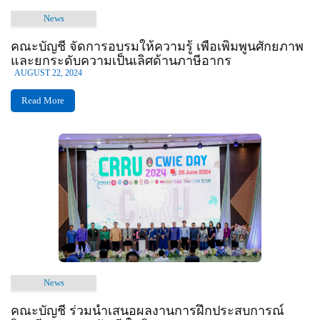
News
คณะบัญชี จัดการอบรมให้ความรู้ เพื่อเพิ่มพูนศักยภาพ
และยกระดับความเป็นเลิศด้านภาษีอากร
AUGUST 22, 2024
Read More
News
คณะบัญชี ร่วมนำเสนอผลงานการฝึกประสบการณ์