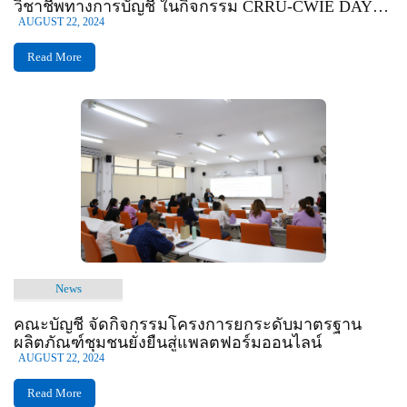
วิชาชีพทางการบัญชี ในกิจกรรม CRRU-CWIE DAY
2024
AUGUST 22, 2024
Read More
News
คณะบัญชี จัดกิจกรรมโครงการยกระดับมาตรฐาน
ผลิตภัณฑ์ชุมชนยั่งยืนสู่แพลตฟอร์มออนไลน์
AUGUST 22, 2024
Read More