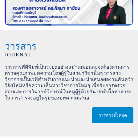
วารสาร
JOURNAL
วารสารที่ตีพิมพ์เป็นระยะอย่างสม่ำเสมอและจะต้องผ่านการ
ตรวจคุณภาพบทความโดยผู้รู้ในสาขาวิชานั้นๆ วารสาร
วิชาการเป็นเวทีสำหรับการแนะนำและนำเสนอผลงานค้นคว้า
วิจัยใหม่หรือความเห็นทางวิชาการใหม่ๆ เพื่อรับการตรวจ
สอบและการวิพากษ์วิจารณ์ในหมู่ผู้รู้ด้วยกัน ปกติเนื้อหาสาระ
ในวารสารจะอยู่ในรูปของบทความเสนอ
วารสารทั้งหมด