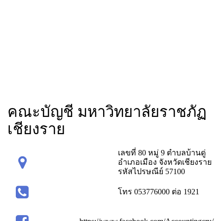
คณะบัญชี มหาวิทยาลัยราชภัฏ
เชียงราย
เลขที่ 80 หมู่ 9 ตำบลบ้านดู่
อำเภอเมือง จังหวัดเชียงราย
รหัสไปรษณีย์ 57100
โทร 053776000 ต่อ 1921