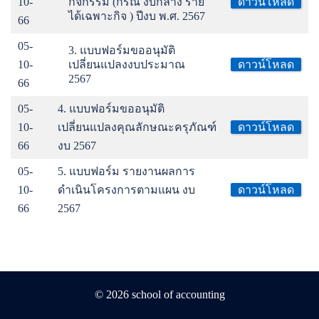
10-
กิจกรรม (กรณี งบกลาง ราย
ดาวน์โหลด
ได้เฉพาะกิจ ) ปีงบ พ.ศ. 2567
66
05-
3. แบบฟอร์มขออนุมัติ
10-
เปลี่ยนแปลงงบประมาณ
ดาวน์โหลด
2567
66
05-
4. แบบฟอร์มขออนุมัติ
10-
เปลี่ยนแปลงคุณลักษณะครุภัณฑ์
ดาวน์โหลด
66
งบ 2567
05-
5. แบบฟอร์ม รายงานผลการ
10-
ดำเนินโครงการตามแผน งบ
ดาวน์โหลด
66
2567
© 2026 school of accounting