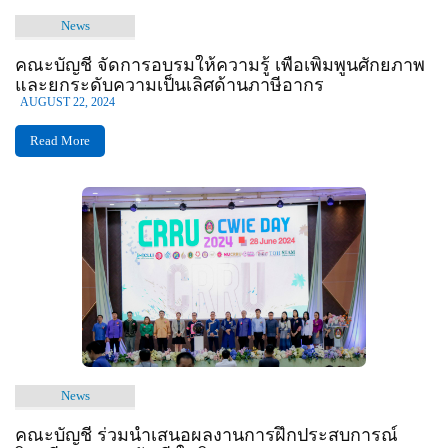
News
คณะบัญชี จัดการอบรมให้ความรู้ เพื่อเพิ่มพูนศักยภาพ
และยกระดับความเป็นเลิศด้านภาษีอากร
AUGUST 22, 2024
Read More
News
คณะบัญชี ร่วมนำเสนอผลงานการฝึกประสบการณ์