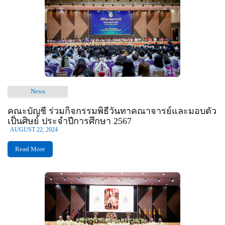
News
คณะบัญชี ร่วมกิจกรรมพิธีวันทาคณาจารย์และมอบตัว
เป็นศิษย์ ประจำปีการศึกษา 2567
AUGUST 22, 2024
Read More