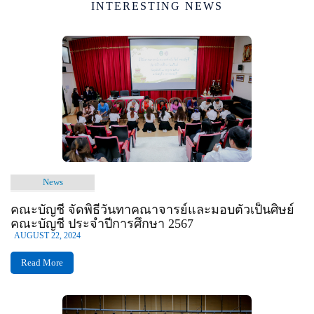
INTERESTING NEWS
News
คณะบัญชี จัดพิธีวันทาคณาจารย์และมอบตัวเป็นศิษย์
คณะบัญชี ประจำปีการศึกษา 2567
AUGUST 22, 2024
Read More