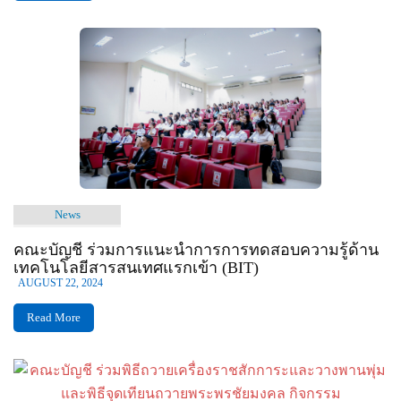
News
คณะบัญชี ร่วมการแนะนำการการทดสอบความรู้ด้าน
เทคโนโลยีสารสนเทศแรกเข้า (BIT)
AUGUST 22, 2024
Read More