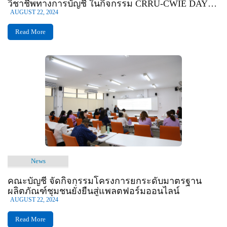
วิชาชีพทางการบัญชี ในกิจกรรม CRRU-CWIE DAY
2024
AUGUST 22, 2024
Read More
News
คณะบัญชี จัดกิจกรรมโครงการยกระดับมาตรฐาน
ผลิตภัณฑ์ชุมชนยั่งยืนสู่แพลตฟอร์มออนไลน์
AUGUST 22, 2024
Read More