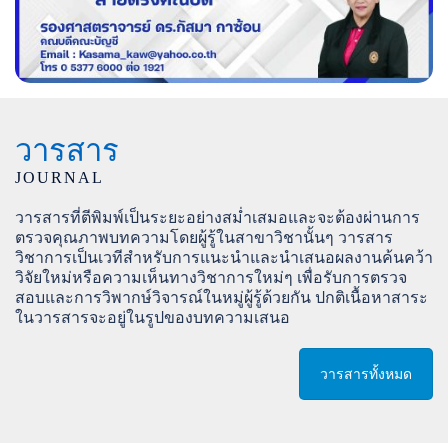
วารสาร
JOURNAL
วารสารที่ตีพิมพ์เป็นระยะอย่างสม่ำเสมอและจะต้องผ่านการ
ตรวจคุณภาพบทความโดยผู้รู้ในสาขาวิชานั้นๆ วารสาร
วิชาการเป็นเวทีสำหรับการแนะนำและนำเสนอผลงานค้นคว้า
วิจัยใหม่หรือความเห็นทางวิชาการใหม่ๆ เพื่อรับการตรวจ
สอบและการวิพากษ์วิจารณ์ในหมู่ผู้รู้ด้วยกัน ปกติเนื้อหาสาระ
ในวารสารจะอยู่ในรูปของบทความเสนอ
วารสารทั้งหมด