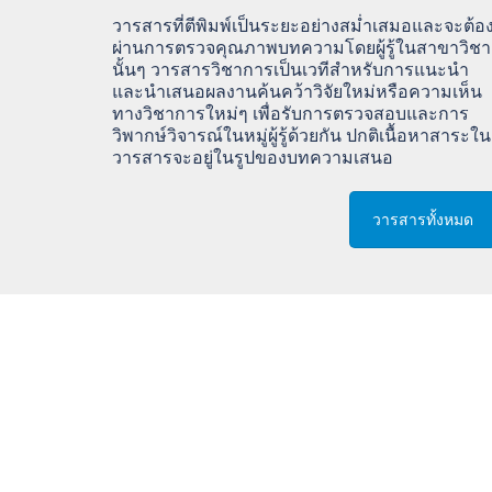
วารสารที่ตีพิมพ์เป็นระยะอย่างสม่ำเสมอและจะต้อ
ผ่านการตรวจคุณภาพบทความโดยผู้รู้ในสาขาวิชา
นั้นๆ วารสารวิชาการเป็นเวทีสำหรับการแนะนำ
และนำเสนอผลงานค้นคว้าวิจัยใหม่หรือความเห็น
ทางวิชาการใหม่ๆ เพื่อรับการตรวจสอบและการ
วิพากษ์วิจารณ์ในหมู่ผู้รู้ด้วยกัน ปกติเนื้อหาสาระใน
วารสารจะอยู่ในรูปของบทความเสนอ
วารสารทั้งหมด