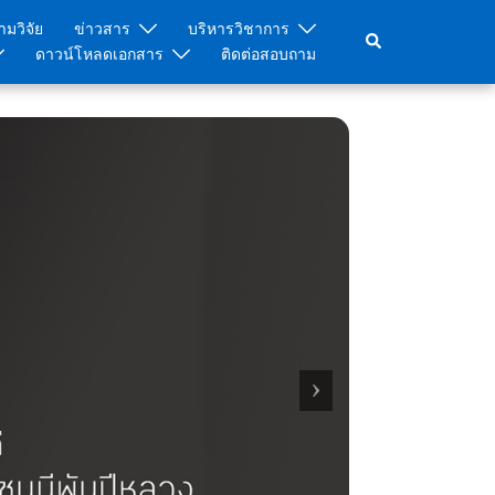
มวิจัย
ข่าวสาร
บริหารวิชาการ
Search
ดาวน์โหลดเอกสาร
ติดต่อสอบถาม