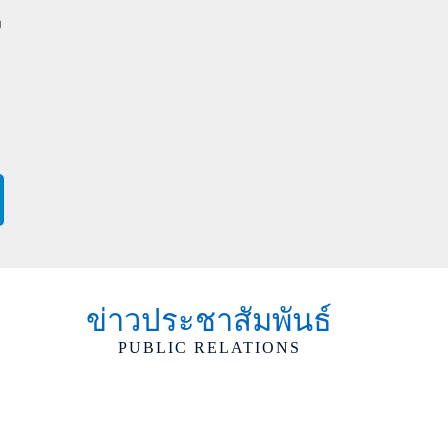
ง
ข่าวประชาสัมพันธ์
PUBLIC RELATIONS