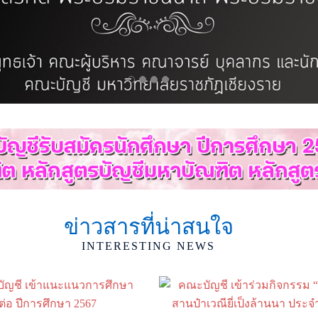
ข่าวสารที่น่าสนใจ
INTERESTING NEWS