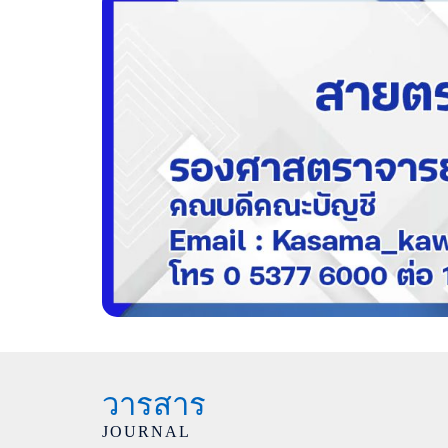
วารสาร
JOURNAL