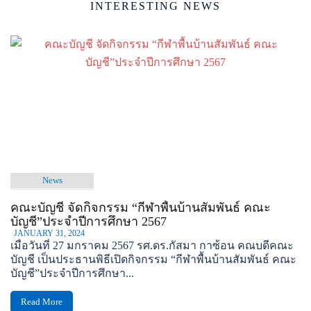
INTERESTING NEWS
News
คณะบัญชี จัดกิจกรรม “กีฬาพื้นบ้านสัมพันธ์ คณะ
บัญชี”ประจำปีการศึกษา 2567
JANUARY 31, 2024
เมื่อวันที่ 27 มกราคม 2567 รศ.ดร.กัสมา กาซ้อน คณบดีคณะ
บัญชี เป็นประธานพิธีเปิดกิจกรรม “กีฬาพื้นบ้านสัมพันธ์ คณะ
บัญชี”ประจำปีการศึกษา...
Read More