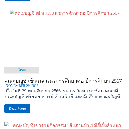
News
คณะบัญชี เข้าแนะแนวการศึกษาต่อ ปีการศึกษา 2567
NOVEMBER 29, 2023
เมื่อวันที่ 29 พฤศจิกายน 2566 รศ.ดร.กัสมา กาซ้อน คณบดี
คณะบัญชี พร้อมอาจารย์ เจ้าหน้าที่ และนักศึกษาคณะบัญชี...
Read More