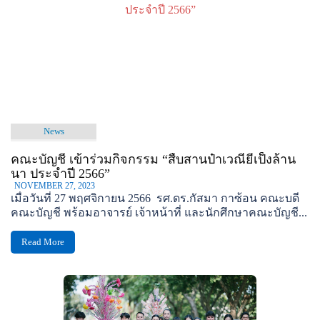
News
คณะบัญชี เข้าร่วมกิจกรรม “สืบสานป๋าเวณียี่เป็งล้าน
นา ประจำปี 2566”
NOVEMBER 27, 2023
เมื่อวันที่ 27 พฤศจิกายน 2566 รศ.ดร.กัสมา กาซ้อน คณะบดี
คณะบัญชี พร้อมอาจารย์ เจ้าหน้าที่ และนักศึกษาคณะบัญชี...
Read More