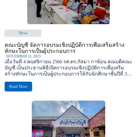
News
คณะบัญชี จัดการอบรมเชิงปฏิบัติการเพื่อเสริมสร้าง
ทักษะในการเป็นผู้ประกอบการ
NOVEMBER 11, 2023
เมื่อวันที่ 4 พฤศจิกายน 2566 รศ.ดร.กัสมา กาซ้อน คณบดีคณะ
บัญชี เป็นประธานพิธีเปิดการอบรมเชิงปฏิบัติการเพื่อเสริม
สร้างทักษะในการเป็นผู้ประกอบการให้กับนักศึกษาชั้นปีที่ 3-4
คณะบัญชี...
Read More