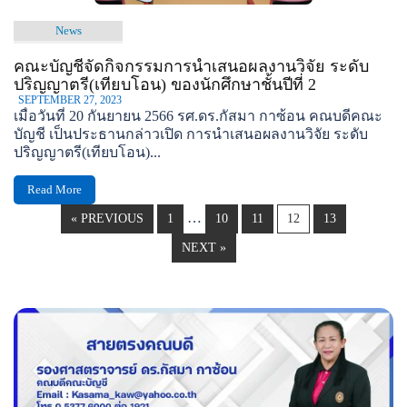
News
คณะบัญชีจัดกิจกรรมการนำเสนอผลงานวิจัย ระดับ
ปริญญาตรี(เทียบโอน) ของนักศึกษาชั้นปีที่ 2
SEPTEMBER 27, 2023
เมื่อวันที่ 20 กันยายน 2566 รศ.ดร.กัสมา กาซ้อน คณบดีคณะ
บัญชี เป็นประธานกล่าวเปิด การนำเสนอผลงานวิจัย ระดับ
ปริญญาตรี(เทียบโอน)...
Read More
…
« PREVIOUS
1
10
11
12
13
NEXT »