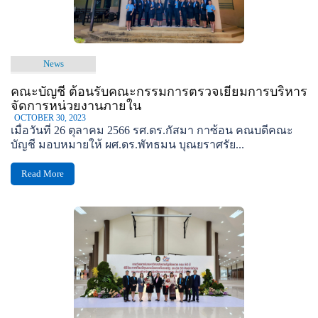
News
คณะบัญชี ต้อนรับคณะกรรมการตรวจเยี่ยมการบริหาร
จัดการหน่วยงานภายใน
OCTOBER 30, 2023
เมื่อวันที่ 26 ตุลาคม 2566 รศ.ดร.กัสมา กาซ้อน คณบดีคณะ
บัญชี มอบหมายให้ ผศ.ดร.พัทธมน บุณยราศรัย...
Read More