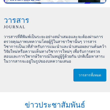
วารสาร
JOURNAL
วารสารที่ตีพิมพ์เป็นระยะอย่างสม่ำเสมอและจะต้องผ่านการ
ตรวจคุณภาพบทความโดยผู้รู้ในสาขาวิชานั้นๆ วารสาร
วิชาการเป็นเวทีสำหรับการแนะนำและนำเสนอผลงานค้นคว้า
วิจัยใหม่หรือความเห็นทางวิชาการใหม่ๆ เพื่อรับการตรวจ
สอบและการวิพากษ์วิจารณ์ในหมู่ผู้รู้ด้วยกัน ปกติเนื้อหาสาระ
ในวารสารจะอยู่ในรูปของบทความเสนอ
วารสารทั้งหมด
ข่าวประชาสัมพันธ์