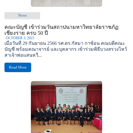
News
คณะบัญชี เข้าร่วมวันสถาปนามหาวิทยาลัยราชภัฏ
เชียงราย ครบ 50 ปี
OCTOBER 3, 2023
เมื่อวันที่ 29 กันยายน 2566 รศ.ดร.กัสมา กาซ้อน คณบดีคณะ
บัญชี พร้อมคณาจารย์ และบุคลากร เข้าร่วมพิธีบวงสรวงไหว้
สาเจ้าพ่อแสนหวี...
Read More