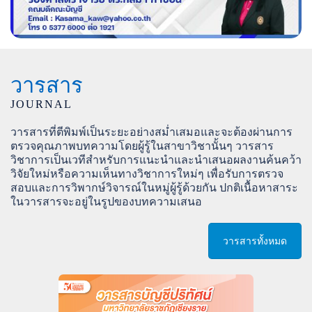
วารสาร
JOURNAL
วารสารที่ตีพิมพ์เป็นระยะอย่างสม่ำเสมอและจะต้องผ่านการ
ตรวจคุณภาพบทความโดยผู้รู้ในสาขาวิชานั้นๆ วารสาร
วิชาการเป็นเวทีสำหรับการแนะนำและนำเสนอผลงานค้นคว้า
วิจัยใหม่หรือความเห็นทางวิชาการใหม่ๆ เพื่อรับการตรวจ
สอบและการวิพากษ์วิจารณ์ในหมู่ผู้รู้ด้วยกัน ปกติเนื้อหาสาระ
ในวารสารจะอยู่ในรูปของบทความเสนอ
วารสารทั้งหมด