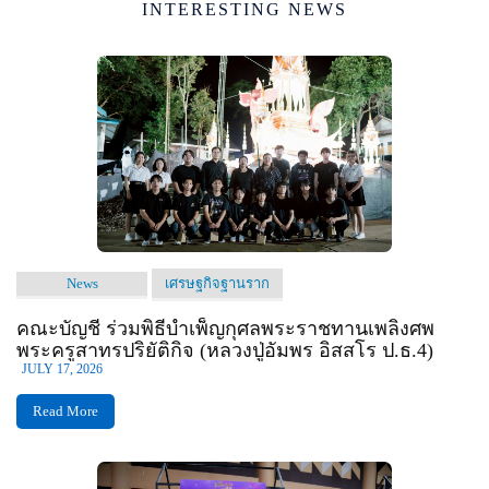
INTERESTING NEWS
News
เศรษฐกิจฐานราก
คณะบัญชี ร่วมพิธีบำเพ็ญกุศลพระราชทานเพลิงศพ
พระครูสาทรปริยัติกิจ (หลวงปู่อัมพร อิสสโร ป.ธ.4)
JULY 17, 2026
Read More