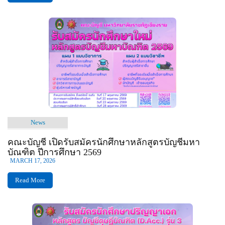
News
คณะบัญชี เปิดรับสมัครนักศึกษาหลักสูตรบัญชีมหา
บัณฑิต ปีการศึกษา 2569
MARCH 17, 2026
Read More