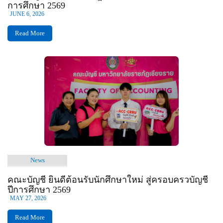
การศึกษา 2569
JUNE 6, 2026
Read More
News
คณะบัญชี ยินดีต้อนรับนักศึกษาใหม่ สู่ครอบครวบัญชี
ปีการศึกษา 2569
MAY 27, 2026
Read More