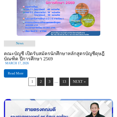
News
คณะบัญชี เปิดรับสมัครนักศึกษาหลักสูตรบัญชีดุษฎี
บัณฑิต ปีการศึกษา 2569
MARCH 17, 2026
Read More
…
1
2
3
13
NEXT »