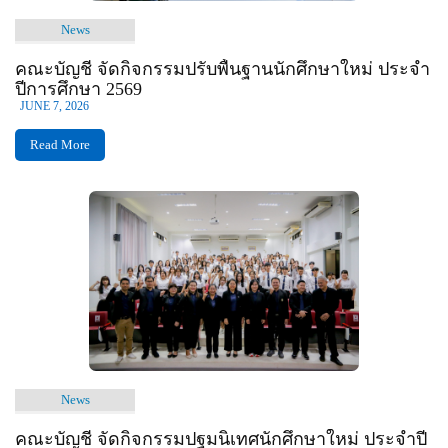
News
คณะบัญชี จัดกิจกรรมปรับพื้นฐานนักศึกษาใหม่ ประจำ
ปีการศึกษา 2569
JUNE 7, 2026
Read More
News
คณะบัญชี จัดกิจกรรมปฐมนิเทศนักศึกษาใหม่ ประจำปี