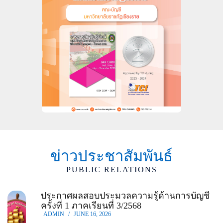
ข่าวประชาสัมพันธ์
PUBLIC RELATIONS
ประกาศผลสอบประมวลความรู้ด้านการบัญชี
ครั้งที่ 1 ภาคเรียนที่ 3/2568
ADMIN
/
JUNE 16, 2026