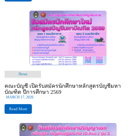
News
คณะบัญชี เปิดรับสมัครนักศึกษาหลักสูตรบัญชีมหา
บัณฑิต ปีการศึกษา 2569
MARCH 17, 2026
Read More