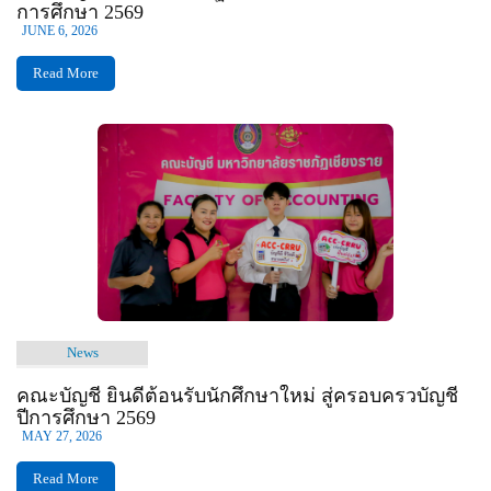
การศึกษา 2569
JUNE 6, 2026
Read More
News
คณะบัญชี ยินดีต้อนรับนักศึกษาใหม่ สู่ครอบครวบัญชี
ปีการศึกษา 2569
MAY 27, 2026
Read More