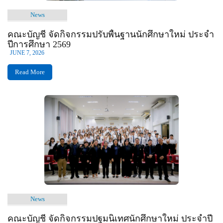
News
คณะบัญชี จัดกิจกรรมปรับพื้นฐานนักศึกษาใหม่ ประจำ
ปีการศึกษา 2569
JUNE 7, 2026
Read More
News
คณะบัญชี จัดกิจกรรมปฐมนิเทศนักศึกษาใหม่ ประจำปี