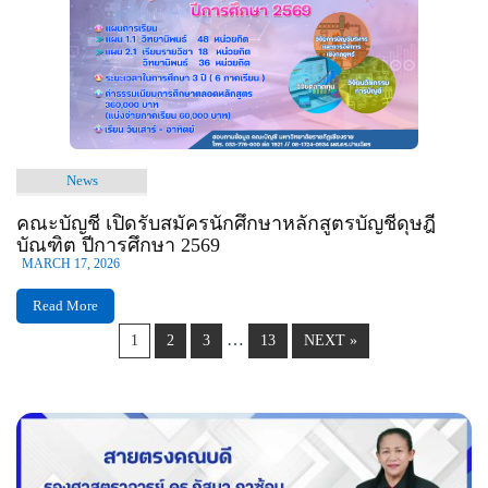
News
คณะบัญชี เปิดรับสมัครนักศึกษาหลักสูตรบัญชีดุษฎี
บัณฑิต ปีการศึกษา 2569
MARCH 17, 2026
Read More
…
1
2
3
13
NEXT »