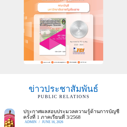
ข่าวประชาสัมพันธ์
PUBLIC RELATIONS
ประกาศผลสอบประมวลความรู้ด้านการบัญชี
ครั้งที่ 1 ภาคเรียนที่ 3/2568
ADMIN
/
JUNE 16, 2026