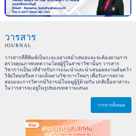
วารสาร
JOURNAL
วารสารที่ตีพิมพ์เป็นระยะอย่างสม่ำเสมอและจะต้องผ่านการ
ตรวจคุณภาพบทความโดยผู้รู้ในสาขาวิชานั้นๆ วารสาร
วิชาการเป็นเวทีสำหรับการแนะนำและนำเสนอผลงานค้นคว้า
วิจัยใหม่หรือความเห็นทางวิชาการใหม่ๆ เพื่อรับการตรวจ
สอบและการวิพากษ์วิจารณ์ในหมู่ผู้รู้ด้วยกัน ปกติเนื้อหาสาระ
ในวารสารจะอยู่ในรูปของบทความเสนอ
วารสารทั้งหมด