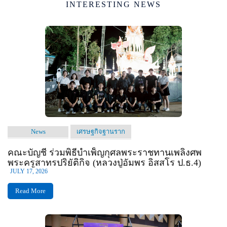
INTERESTING NEWS
News
เศรษฐกิจฐานราก
คณะบัญชี ร่วมพิธีบำเพ็ญกุศลพระราชทานเพลิงศพ
พระครูสาทรปริยัติกิจ (หลวงปู่อัมพร อิสสโร ป.ธ.4)
JULY 17, 2026
Read More