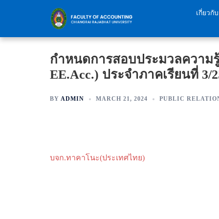
Skip
เกี่ยวก
to
content
กำหนดการสอบประมวลความรู้ด้
EE.Acc.) ประจำภาคเรียนที่ 3/
BY
ADMIN
MARCH 21, 2024
PUBLIC RELATIO
บจก.ทาคาโนะ(ประเทศไทย)