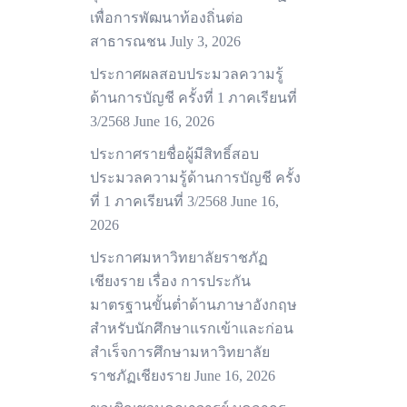
เพื่อการพัฒนาท้องถิ่นต่อ
สาธารณชน
July 3, 2026
ประกาศผลสอบประมวลความรู้
ด้านการบัญชี ครั้งที่ 1 ภาคเรียนที่
3/2568
June 16, 2026
ประกาศรายชื่อผู้มีสิทธิ์สอบ
ประมวลความรู้ด้านการบัญชี ครั้ง
ที่ 1 ภาคเรียนที่ 3/2568
June 16,
2026
ประกาศมหาวิทยาลัยราชภัฏ
เชียงราย เรื่อง การประกัน
มาตรฐานขั้นต่ำด้านภาษาอังกฤษ
สำหรับนักศึกษาแรกเข้าและก่อน
สำเร็จการศึกษามหาวิทยาลัย
ราชภัฏเชียงราย
June 16, 2026