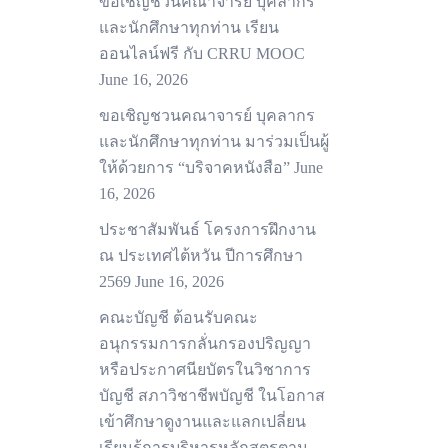
ขอเชิญชวนคณาจารย์ บุคลากร
และนักศึกษาทุกท่าน เรียน
ออนไลน์ฟรี กับ CRRU MOOC
June 16, 2026
ขอเชิญชวนคณาจารย์ บุคลากร
และนักศึกษาทุกท่าน มาร่วมเป็นผู้
ให้ด้วยการ “บริจาคหนังสือ”
June
16, 2026
ประชาสัมพันธ์ โครงการฝึกงาน
ณ ประเทศไต้หวัน ปีการศึกษา
2569
June 16, 2026
คณะบัญชี ต้อนรับคณะ
อนุกรรมการกลั่นกรองปริญญา
หรือประกาศนียบัตรในวิชาการ
บัญชี สภาวิชาชีพบัญชี ในโอกาส
เข้าศึกษาดูงานและแลกเปลี่ยน
เรียนรู้การบริหารหลักสูตรตาม