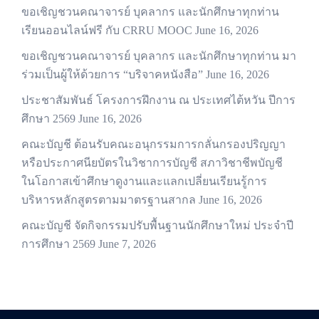
ขอเชิญชวนคณาจารย์ บุคลากร และนักศึกษาทุกท่าน
เรียนออนไลน์ฟรี กับ CRRU MOOC
June 16, 2026
ขอเชิญชวนคณาจารย์ บุคลากร และนักศึกษาทุกท่าน มา
ร่วมเป็นผู้ให้ด้วยการ “บริจาคหนังสือ”
June 16, 2026
ประชาสัมพันธ์ โครงการฝึกงาน ณ ประเทศไต้หวัน ปีการ
ศึกษา 2569
June 16, 2026
คณะบัญชี ต้อนรับคณะอนุกรรมการกลั่นกรองปริญญา
หรือประกาศนียบัตรในวิชาการบัญชี สภาวิชาชีพบัญชี
ในโอกาสเข้าศึกษาดูงานและแลกเปลี่ยนเรียนรู้การ
บริหารหลักสูตรตามมาตรฐานสากล
June 16, 2026
คณะบัญชี จัดกิจกรรมปรับพื้นฐานนักศึกษาใหม่ ประจำปี
การศึกษา 2569
June 7, 2026