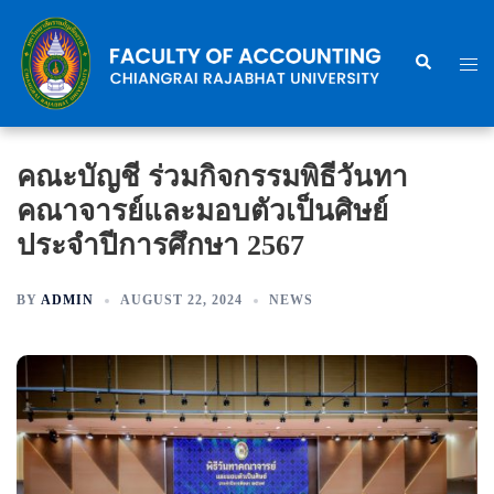
Skip
to
Search
Togg
content
men
คณะบัญชี ร่วมกิจกรรมพิธีวันทา
คณาจารย์และมอบตัวเป็นศิษย์
ประจำปีการศึกษา 2567
BY
ADMIN
AUGUST 22, 2024
NEWS