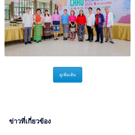
ดูเพิ่มเติม
ข่าวที่เกี่ยวข้อง