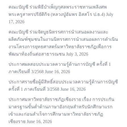
คณะบัญชี ร่วมพิธีบำเพ็ญกุศลพระราชทานเพลิงศพ
พระครูสาทรปริยัติกิจ (หลวงปู่อัมพร อิสสโร ป.ธ.4)
July
17, 2026
คณะบัญชี ร่วมจัดบูธนิทรรศการนำเสนอผลงานและ
ผลิตภัณฑ์ชุมชนในงานนิทรรศการนำเสนอผลการดำเนิน
งานโครงการยุทธศาสตร์มหาวิทยาลัยราชภัฏเพื่อการ
พัฒนาท้องถิ่นต่อสาธารณชน
July 3, 2026
ประกาศผลสอบประมวลความรู้ด้านการบัญชี ครั้งที่ 1
ภาคเรียนที่ 3/2568
June 16, 2026
ประกาศรายชื่อผู้มีสิทธิ์สอบประมวลความรู้ด้านการบัญชี
ครั้งที่ 1 ภาคเรียนที่ 3/2568
June 16, 2026
ประกาศมหาวิทยาลัยราชภัฏเชียงราย เรื่อง การประกัน
มาตรฐานขั้นต่ำด้านภาษาอังกฤษสำหรับนักศึกษาแรก
เข้าและก่อนสำเร็จการศึกษามหาวิทยาลัยราชภัฏ
เชียงราย
June 16, 2026