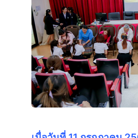
เมื่อวันที่ 11 กรกฎาคม 