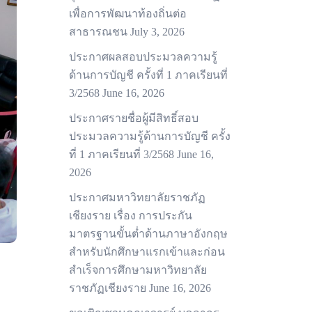
เพื่อการพัฒนาท้องถิ่นต่อ
สาธารณชน
July 3, 2026
ประกาศผลสอบประมวลความรู้
ด้านการบัญชี ครั้งที่ 1 ภาคเรียนที่
3/2568
June 16, 2026
ประกาศรายชื่อผู้มีสิทธิ์สอบ
ประมวลความรู้ด้านการบัญชี ครั้ง
ที่ 1 ภาคเรียนที่ 3/2568
June 16,
2026
ประกาศมหาวิทยาลัยราชภัฏ
เชียงราย เรื่อง การประกัน
มาตรฐานขั้นต่ำด้านภาษาอังกฤษ
สำหรับนักศึกษาแรกเข้าและก่อน
สำเร็จการศึกษามหาวิทยาลัย
ราชภัฏเชียงราย
June 16, 2026