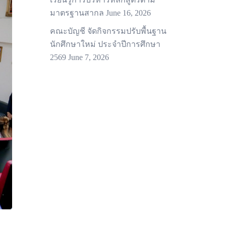
มาตรฐานสากล
June 16, 2026
คณะบัญชี จัดกิจกรรมปรับพื้นฐาน
นักศึกษาใหม่ ประจำปีการศึกษา
2569
June 7, 2026