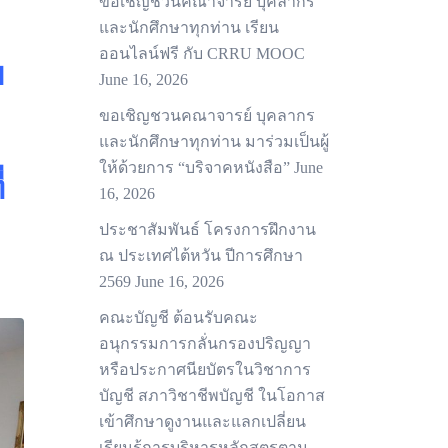
ขอเชิญชวนคณาจารย์ บุคลากร
และนักศึกษาทุกท่าน เรียน
ออนไลน์ฟรี กับ CRRU MOOC
บ
June 16, 2026
ขอเชิญชวนคณาจารย์ บุคลากร
และนักศึกษาทุกท่าน มาร่วมเป็นผู้
ให้ด้วยการ “บริจาคหนังสือ”
June
่
16, 2026
ประชาสัมพันธ์ โครงการฝึกงาน
ณ ประเทศไต้หวัน ปีการศึกษา
2569
June 16, 2026
คณะบัญชี ต้อนรับคณะ
อนุกรรมการกลั่นกรองปริญญา
หรือประกาศนียบัตรในวิชาการ
บัญชี สภาวิชาชีพบัญชี ในโอกาส
เข้าศึกษาดูงานและแลกเปลี่ยน
เรียนรู้การบริหารหลักสูตรตาม