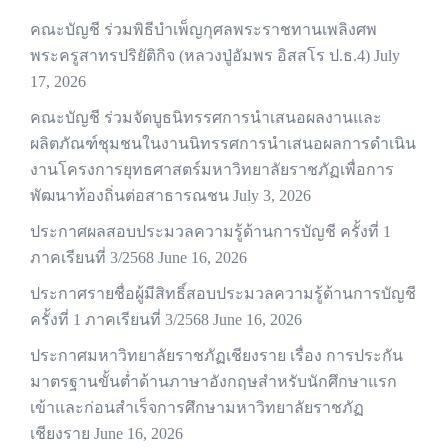
คณะบัญชี ร่วมพิธีบำเพ็ญกุศลพระราชทานเพลิงศพ
พระครูสาทรปริยัติกิจ (หลวงปู่อัมพร อิสสโร ป.ธ.4)
July
17, 2026
คณะบัญชี ร่วมจัดบูธนิทรรศการนำเสนอผลงานและ
ผลิตภัณฑ์ชุมชนในงานนิทรรศการนำเสนอผลการดำเนิน
งานโครงการยุทธศาสตร์มหาวิทยาลัยราชภัฏเพื่อการ
พัฒนาท้องถิ่นต่อสาธารณชน
July 3, 2026
ประกาศผลสอบประมวลความรู้ด้านการบัญชี ครั้งที่ 1
ภาคเรียนที่ 3/2568
June 16, 2026
ประกาศรายชื่อผู้มีสิทธิ์สอบประมวลความรู้ด้านการบัญชี
ครั้งที่ 1 ภาคเรียนที่ 3/2568
June 16, 2026
ประกาศมหาวิทยาลัยราชภัฏเชียงราย เรื่อง การประกัน
มาตรฐานขั้นต่ำด้านภาษาอังกฤษสำหรับนักศึกษาแรก
เข้าและก่อนสำเร็จการศึกษามหาวิทยาลัยราชภัฏ
เชียงราย
June 16, 2026