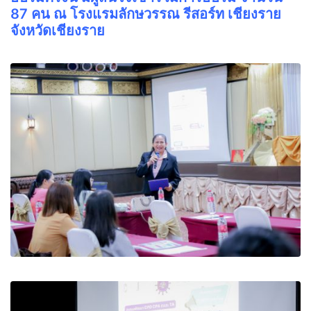
87 คน ณ โรงแรมลักษวรรณ รีสอร์ท เชียงราย
จังหวัดเชียงราย