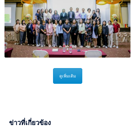
ดูเพิ่มเติม
ข่าวที่เกี่ยวข้อง