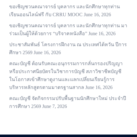
ขอเชิญชวนคณาจารย์ บุคลากร และนักศึกษาทุกท่าน
เรียนออนไลน์ฟรี กับ CRRU MOOC
June 16, 2026
ขอเชิญชวนคณาจารย์ บุคลากร และนักศึกษาทุกท่าน มา
ร่วมเป็นผู้ให้ด้วยการ “บริจาคหนังสือ”
June 16, 2026
ประชาสัมพันธ์ โครงการฝึกงาน ณ ประเทศไต้หวัน ปีการ
ศึกษา 2569
June 16, 2026
คณะบัญชี ต้อนรับคณะอนุกรรมการกลั่นกรองปริญญา
หรือประกาศนียบัตรในวิชาการบัญชี สภาวิชาชีพบัญชี
ในโอกาสเข้าศึกษาดูงานและแลกเปลี่ยนเรียนรู้การ
บริหารหลักสูตรตามมาตรฐานสากล
June 16, 2026
คณะบัญชี จัดกิจกรรมปรับพื้นฐานนักศึกษาใหม่ ประจำปี
การศึกษา 2569
June 7, 2026