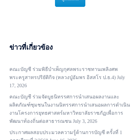
ข่าวที่เกี่ยวข้อง
คณะบัญชี ร่วมพิธีบำเพ็ญกุศลพระราชทานเพลิงศพ
พระครูสาทรปริยัติกิจ (หลวงปู่อัมพร อิสสโร ป.ธ.4)
July
17, 2026
คณะบัญชี ร่วมจัดบูธนิทรรศการนำเสนอผลงานและ
ผลิตภัณฑ์ชุมชนในงานนิทรรศการนำเสนอผลการดำเนิน
งานโครงการยุทธศาสตร์มหาวิทยาลัยราชภัฏเพื่อการ
พัฒนาท้องถิ่นต่อสาธารณชน
July 3, 2026
ประกาศผลสอบประมวลความรู้ด้านการบัญชี ครั้งที่ 1