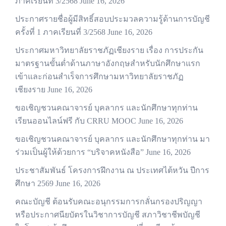
ภาคเรียนที่ 3/2568
June 16, 2026
ประกาศรายชื่อผู้มีสิทธิ์สอบประมวลความรู้ด้านการบัญชี
ครั้งที่ 1 ภาคเรียนที่ 3/2568
June 16, 2026
ประกาศมหาวิทยาลัยราชภัฏเชียงราย เรื่อง การประกัน
มาตรฐานขั้นต่ำด้านภาษาอังกฤษสำหรับนักศึกษาแรก
เข้าและก่อนสำเร็จการศึกษามหาวิทยาลัยราชภัฏ
เชียงราย
June 16, 2026
ขอเชิญชวนคณาจารย์ บุคลากร และนักศึกษาทุกท่าน
เรียนออนไลน์ฟรี กับ CRRU MOOC
June 16, 2026
ขอเชิญชวนคณาจารย์ บุคลากร และนักศึกษาทุกท่าน มา
ร่วมเป็นผู้ให้ด้วยการ “บริจาคหนังสือ”
June 16, 2026
ประชาสัมพันธ์ โครงการฝึกงาน ณ ประเทศไต้หวัน ปีการ
ศึกษา 2569
June 16, 2026
คณะบัญชี ต้อนรับคณะอนุกรรมการกลั่นกรองปริญญา
หรือประกาศนียบัตรในวิชาการบัญชี สภาวิชาชีพบัญชี