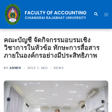
Skip
to
Search
Togg
content
men
คณะบัญชี จัดกิจกรรมอบรมเชิง
วิชาการในหัวข้อ ทักษะการสื่อสาร
ภายในองค์กรอย่างมีประสิทธิภาพ
BY
ADMIN
JULY 7, 2025
NEWS