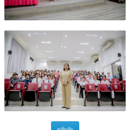
ดูเพิ่มเติม