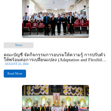
News
คณะบัญชี จัดกิจกรรมการอบรมให้ความรู้ การปรับตัว
ให้พร้อมต่อการเปลี่ยนแปลง (Adaptation and Flexibility
for Chang)
AUGUST 22, 2024
Read More