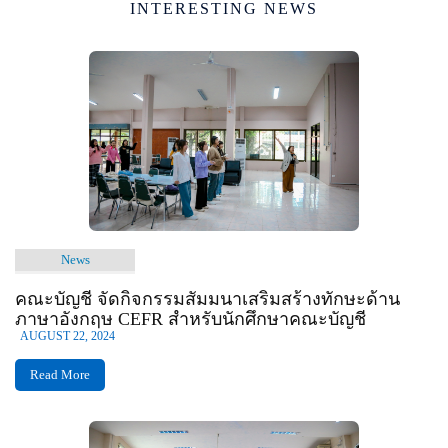
INTERESTING NEWS
News
คณะบัญชี จัดกิจกรรมสัมมนาเสริมสร้างทักษะด้าน
ภาษาอังกฤษ CEFR สำหรับนักศึกษาคณะบัญชี
AUGUST 22, 2024
Read More