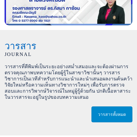
วารสาร
JOURNAL
วารสารที่ตีพิมพ์เป็นระยะอย่างสม่ำเสมอและจะต้องผ่านการ
ตรวจคุณภาพบทความโดยผู้รู้ในสาขาวิชานั้นๆ วารสาร
วิชาการเป็นเวทีสำหรับการแนะนำและนำเสนอผลงานค้นคว้า
วิจัยใหม่หรือความเห็นทางวิชาการใหม่ๆ เพื่อรับการตรวจ
สอบและการวิพากษ์วิจารณ์ในหมู่ผู้รู้ด้วยกัน ปกติเนื้อหาสาระ
ในวารสารจะอยู่ในรูปของบทความเสนอ
วารสารทั้งหมด