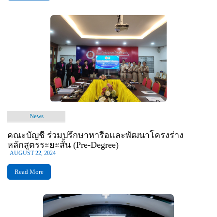
News
คณะบัญชี ร่วมปรึกษาหารือและพัฒนาโครงร่าง
หลักสูตรระยะสั้น (Pre-Degree)
AUGUST 22, 2024
Read More