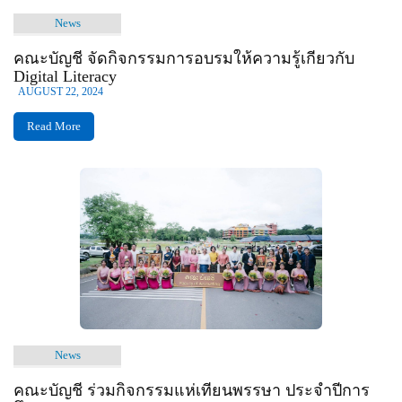
News
คณะบัญชี จัดกิจกรรมการอบรมให้ความรู้เกี่ยวกับ
Digital Literacy
AUGUST 22, 2024
Read More
News
คณะบัญชี ร่วมกิจกรรมแห่เทียนพรรษา ประจำปีการ