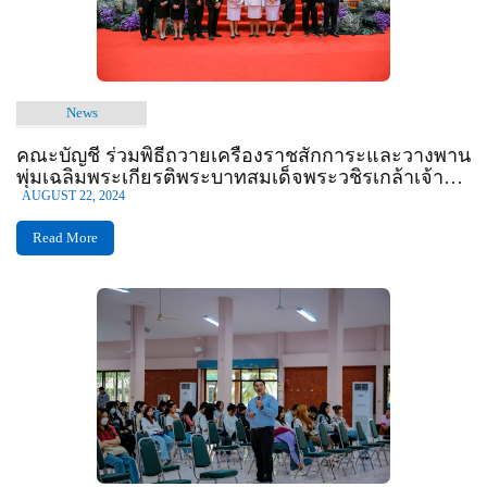
News
คณะบัญชี ร่วมพิธีถวายเครื่องราชสักการะและวางพาน
พุ่มเฉลิมพระเกียรติพระบาทสมเด็จพระวชิรเกล้าเจ้าอยู่
หัว
AUGUST 22, 2024
Read More